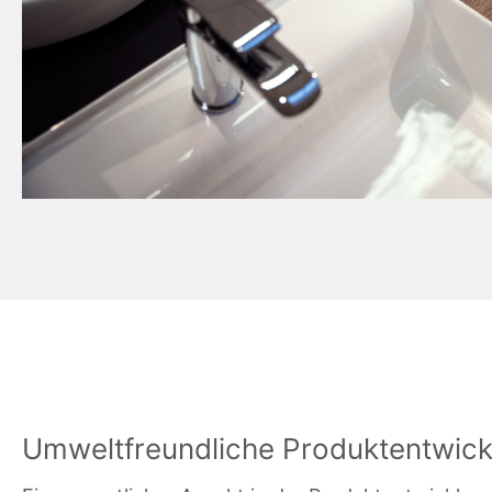
Umweltfreundliche Produktentwick