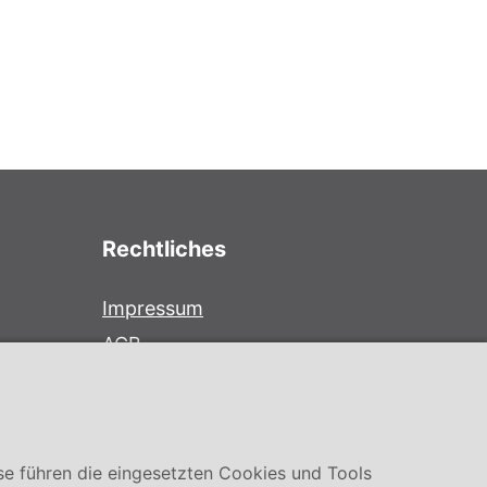
Rechtliches
Impressum
AGB
Datenschutz
Cookie Einstellung
se führen die eingesetzten Cookies und Tools