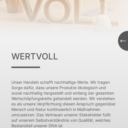
WERTVOLL
Unser Handeln schafft nachhaltige Werte. Wir tragen
Sorge dafür, dass unsere Produkte ökologisch und
sozial nachhaltig hergestellt und entlang der gesamten
Wertschöpfungskette gehandelt werden. Wir verstehen
es als unsere Verpflichtung diesen Anspruch gegenüber
Mensch und Natur kontinuierlich in Maßnahmen
umzusetzen. Das Vertrauen unserer Stakeholder fußt
auf unserem Selbstverständnis von Qualität, welches
Bestandteil unserer DNA ist