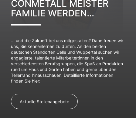
CONMETALL MEISTER
FAMILIE WERDEN…
… und die Zukunft bei uns mitgestalten? Dann freuen wir
uns, Sie kennenlernen zu dürfen. An den beiden
deutschen Standorten Celle und Wuppertal suchen wir
engagierte, talentierte Mitarbeiter:innen in den
verschiedensten Berufsgruppen, die Spaß an Produkten
rund um Haus und Garten haben und gerne über den
Tellerrand hinausschauen. Detaillierte Informationen
finden Sie hier:
Aktuelle Stellenangebote