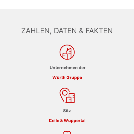
ZAHLEN, DATEN & FAKTEN
Unternehmen der
Würth Gruppe
Sitz
Celle & Wuppertal