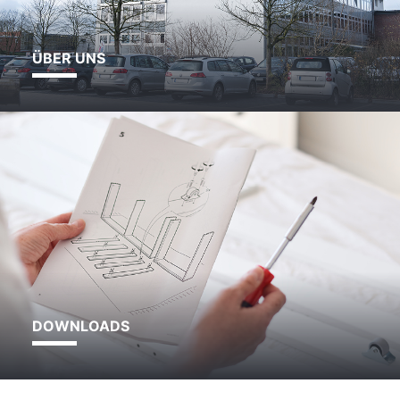
ÜBER UNS
DOWNLOADS