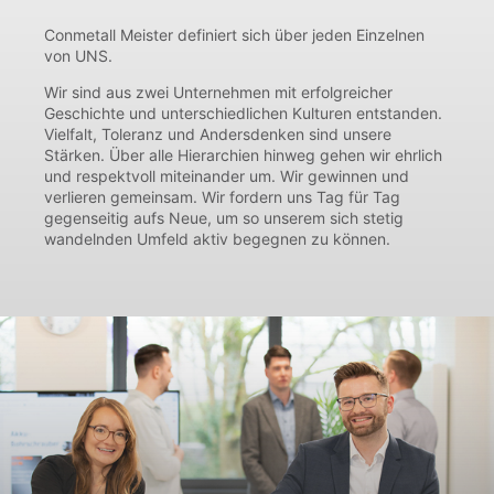
Conmetall Meister definiert sich über jeden Einzelnen
von UNS.
Wir sind aus zwei Unternehmen mit erfolgreicher
Geschichte und unterschiedlichen Kulturen entstanden.
Vielfalt, Toleranz und Andersdenken sind unsere
Stärken. Über alle Hierarchien hinweg gehen wir ehrlich
und respektvoll miteinander um. Wir gewinnen und
verlieren gemeinsam. Wir fordern uns Tag für Tag
gegenseitig aufs Neue, um so unserem sich stetig
wandelnden Umfeld aktiv begegnen zu können.