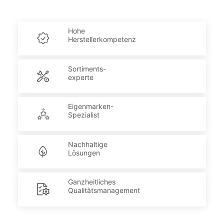
Hohe
Herstellerkompetenz
Sortiments-
experte
Eigenmarken-
Spezialist
Nachhaltige
Lösungen
Ganzheitliches
Qualitätsmanagement