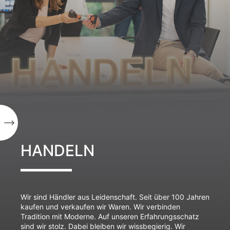
HANDELN
Wir sind Händler aus Leidenschaft. Seit über 100 Jahren
kaufen und verkaufen wir Waren. Wir verbinden
Tradition mit Moderne. Auf unseren Erfahrungsschatz
sind wir stolz. Dabei bleiben wir wissbegierig. Wir