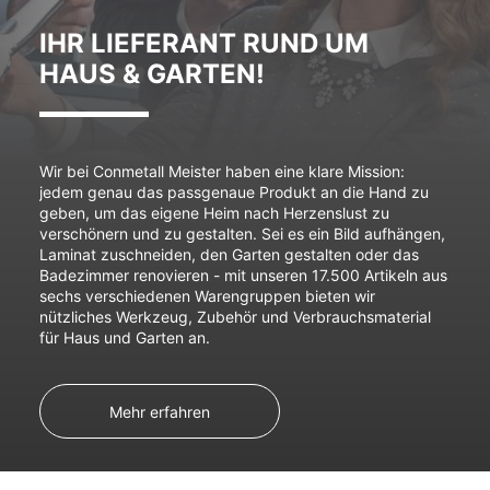
IHR LIEFERANT RUND UM
HAUS & GARTEN!
Wir bei Conmetall Meister haben eine klare Mission:
jedem genau das passgenaue Produkt an die Hand zu
geben, um das eigene Heim nach Herzenslust zu
verschönern und zu gestalten. Sei es ein Bild aufhängen,
Laminat zuschneiden, den Garten gestalten oder das
Badezimmer renovieren - mit unseren 17.500 Artikeln aus
sechs verschiedenen Warengruppen bieten wir
nützliches Werkzeug, Zubehör und Verbrauchsmaterial
für Haus und Garten an.
Mehr erfahren