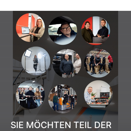
SIE MÖCHTEN TEIL DER