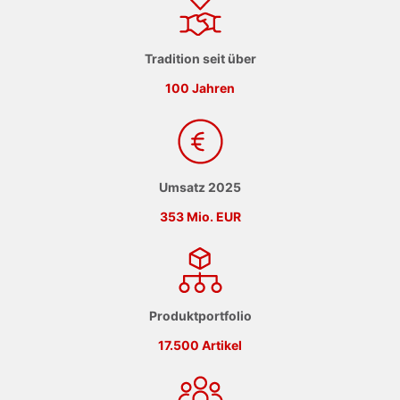
Tradition seit über
100 Jahren
Umsatz 2025
353 Mio. EUR
Produktportfolio
17.500 Artikel