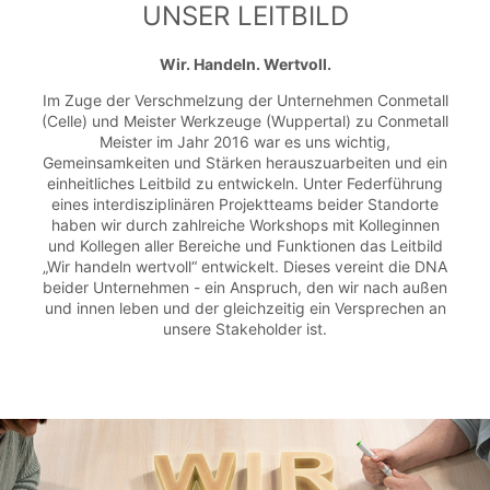
UNSER LEITBILD
Wir. Handeln. Wertvoll.
Im Zuge der Verschmelzung der Unternehmen Conmetall
(Celle) und Meister Werkzeuge (Wuppertal) zu Conmetall
Meister im Jahr 2016 war es uns wichtig,
Gemeinsamkeiten und Stärken herauszuarbeiten und ein
einheitliches Leitbild zu entwickeln. Unter Federführung
eines interdisziplinären Projektteams beider Standorte
haben wir durch zahlreiche Workshops mit Kolleginnen
und Kollegen aller Bereiche und Funktionen das Leitbild
„Wir handeln wertvoll“ entwickelt. Dieses vereint die DNA
beider Unternehmen - ein Anspruch, den wir nach außen
und innen leben und der gleichzeitig ein Versprechen an
unsere Stakeholder ist.