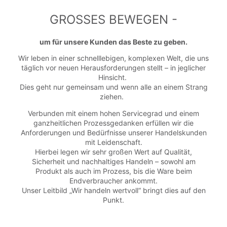
GROSSES BEWEGEN -
um für unsere Kunden das Beste zu geben.
Wir leben in einer schnelllebigen, komplexen Welt, die uns
täglich vor neuen Herausforderungen stellt – in jeglicher
Hinsicht.
Dies geht nur gemeinsam und wenn alle an einem Strang
ziehen.
Verbunden mit einem hohen Servicegrad und einem
ganzheitlichen Prozessgedanken erfüllen wir die
Anforderungen und Bedürfnisse unserer Handelskunden
mit Leidenschaft.
Hierbei legen wir sehr großen Wert auf Qualität,
Sicherheit und nachhaltiges Handeln – sowohl am
Produkt als auch im Prozess, bis die Ware beim
Endverbraucher ankommt.
Unser Leitbild „Wir handeln wertvoll“ bringt dies auf den
Punkt.