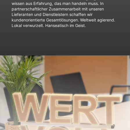
wissen aus Erfahrung, das man handeln muss. In
partnerschaftlicher Zusammenarbeit mit unseren
Lieferanten und Dienstleistern schaffen wir
kundenorientierte Gesamtlösungen. Weltweit agierend.
Lokal verwurzelt. Hanseatisch im Geist.