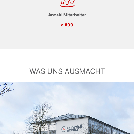
Anzahl Mitarbeiter
> 800
WAS UNS AUSMACHT