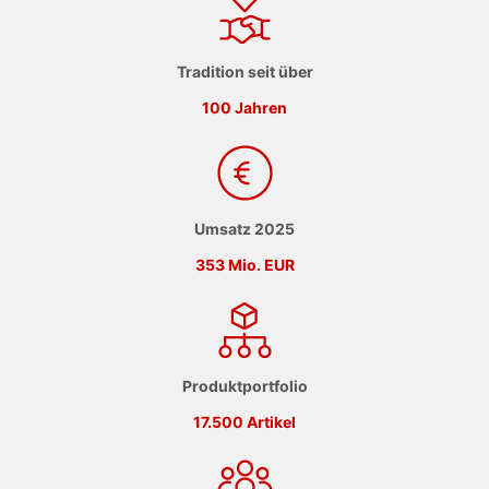
Tradition seit über
100 Jahren
Umsatz 2025
353 Mio. EUR
Produktportfolio
17.500 Artikel