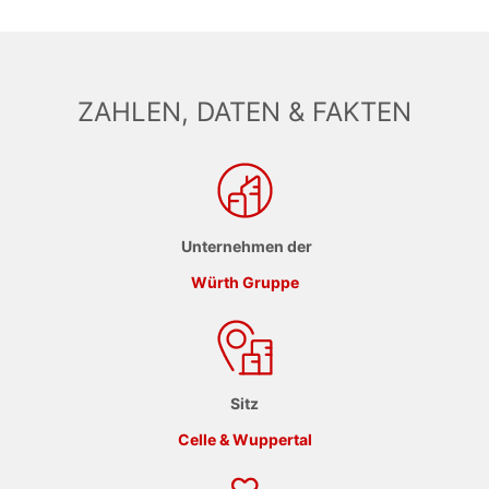
ZAHLEN, DATEN & FAKTEN
Unternehmen der
Würth Gruppe
Sitz
Celle & Wuppertal