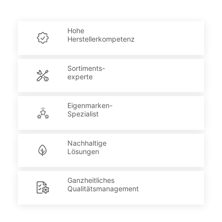
Hohe
Herstellerkompetenz
Sortiments-
experte
Eigenmarken-
Spezialist
Nachhaltige
Lösungen
Ganzheitliches
Qualitätsmanagement