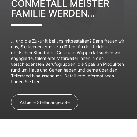
CONMETALL MEISTER
FAMILIE WERDEN…
… und die Zukunft bei uns mitgestalten? Dann freuen wir
uns, Sie kennenlernen zu dürfen. An den beiden
deutschen Standorten Celle und Wuppertal suchen wir
engagierte, talentierte Mitarbeiter:innen in den
verschiedensten Berufsgruppen, die Spaß an Produkten
rund um Haus und Garten haben und gerne über den
Tellerrand hinausschauen. Detaillierte Informationen
finden Sie hier:
Aktuelle Stellenangebote