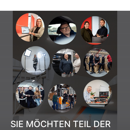
SIE MÖCHTEN TEIL DER