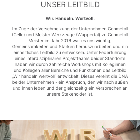
UNSER LEITBILD
Wir. Handeln. Wertvoll.
Im Zuge der Verschmelzung der Unternehmen Conmetall
(Celle) und Meister Werkzeuge (Wuppertal) zu Conmetall
Meister im Jahr 2016 war es uns wichtig,
Gemeinsamkeiten und Stärken herauszuarbeiten und ein
einheitliches Leitbild zu entwickeln. Unter Federführung
eines interdisziplinären Projektteams beider Standorte
haben wir durch zahlreiche Workshops mit Kolleginnen
und Kollegen aller Bereiche und Funktionen das Leitbild
„Wir handeln wertvoll“ entwickelt. Dieses vereint die DNA
beider Unternehmen - ein Anspruch, den wir nach außen
und innen leben und der gleichzeitig ein Versprechen an
unsere Stakeholder ist.