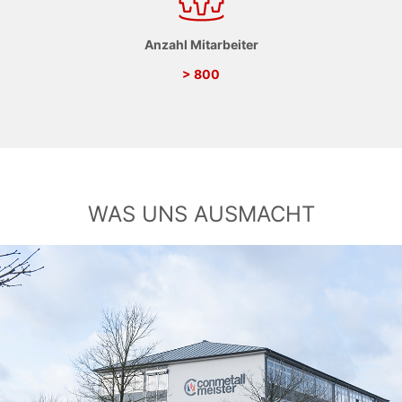
Anzahl Mitarbeiter
> 800
WAS UNS AUSMACHT