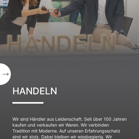
HANDELN
Wir sind Händler aus Leidenschaft. Seit über 100 Jahren
kaufen und verkaufen wir Waren. Wir verbinden
Tradition mit Moderne. Auf unseren Erfahrungsschatz
sind wir stolz. Dabei bleiben wir wissbegierig. Wir