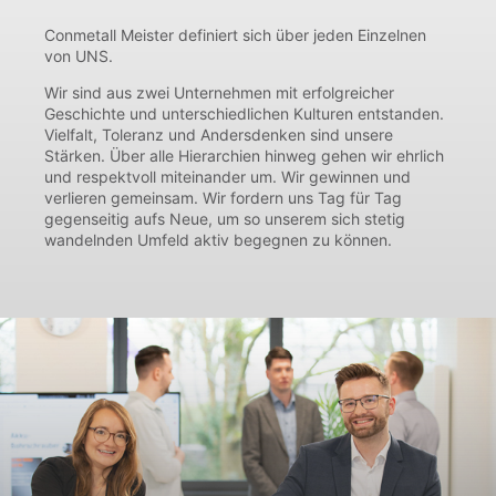
Conmetall Meister definiert sich über jeden Einzelnen
von UNS.
Wir sind aus zwei Unternehmen mit erfolgreicher
Geschichte und unterschiedlichen Kulturen entstanden.
Vielfalt, Toleranz und Andersdenken sind unsere
Stärken. Über alle Hierarchien hinweg gehen wir ehrlich
und respektvoll miteinander um. Wir gewinnen und
verlieren gemeinsam. Wir fordern uns Tag für Tag
gegenseitig aufs Neue, um so unserem sich stetig
wandelnden Umfeld aktiv begegnen zu können.