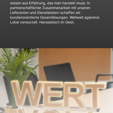
wissen aus Erfahrung, das man handeln muss. In
partnerschaftlicher Zusammenarbeit mit unseren
Lieferanten und Dienstleistern schaffen wir
kundenorientierte Gesamtlösungen. Weltweit agierend.
Lokal verwurzelt. Hanseatisch im Geist.