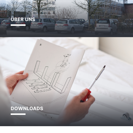
ÜBER UNS
DOWNLOADS