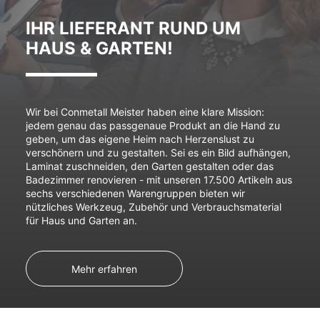
IHR LIEFERANT RUND UM
HAUS & GARTEN!
Wir bei Conmetall Meister haben eine klare Mission:
jedem genau das passgenaue Produkt an die Hand zu
geben, um das eigene Heim nach Herzenslust zu
verschönern und zu gestalten. Sei es ein Bild aufhängen,
Laminat zuschneiden, den Garten gestalten oder das
Badezimmer renovieren - mit unseren 17.500 Artikeln aus
sechs verschiedenen Warengruppen bieten wir
nützliches Werkzeug, Zubehör und Verbrauchsmaterial
für Haus und Garten an.
Mehr erfahren