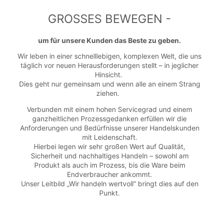
GROSSES BEWEGEN -
um für unsere Kunden das Beste zu geben.
Wir leben in einer schnelllebigen, komplexen Welt, die uns
täglich vor neuen Herausforderungen stellt – in jeglicher
Hinsicht.
Dies geht nur gemeinsam und wenn alle an einem Strang
ziehen.
Verbunden mit einem hohen Servicegrad und einem
ganzheitlichen Prozessgedanken erfüllen wir die
Anforderungen und Bedürfnisse unserer Handelskunden
mit Leidenschaft.
Hierbei legen wir sehr großen Wert auf Qualität,
Sicherheit und nachhaltiges Handeln – sowohl am
Produkt als auch im Prozess, bis die Ware beim
Endverbraucher ankommt.
Unser Leitbild „Wir handeln wertvoll“ bringt dies auf den
Punkt.