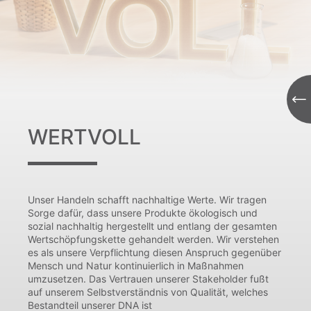
WERTVOLL
Unser Handeln schafft nachhaltige Werte. Wir tragen
Sorge dafür, dass unsere Produkte ökologisch und
sozial nachhaltig hergestellt und entlang der gesamten
Wertschöpfungskette gehandelt werden. Wir verstehen
es als unsere Verpflichtung diesen Anspruch gegenüber
Mensch und Natur kontinuierlich in Maßnahmen
umzusetzen. Das Vertrauen unserer Stakeholder fußt
auf unserem Selbstverständnis von Qualität, welches
Bestandteil unserer DNA ist