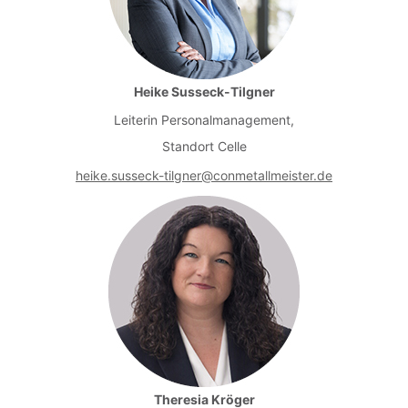
Heike Susseck-Tilgner
Leiterin Personalmanagement,
Standort Celle
heike.susseck-tilgner@conmetallmeister.de
Theresia Kröger