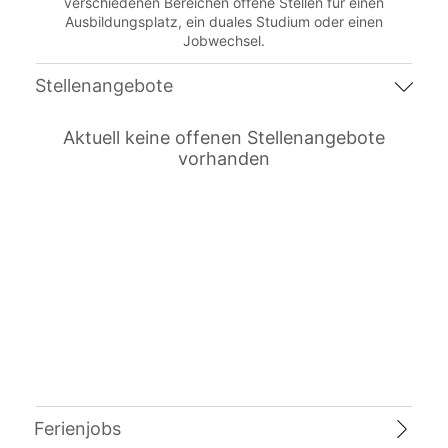
verschiedenen Bereichen offene Stellen für einen
Ausbildungsplatz, ein duales Studium oder einen
Jobwechsel.
Stellenangebote
Aktuell keine offenen Stellenangebote
vorhanden
Ferienjobs