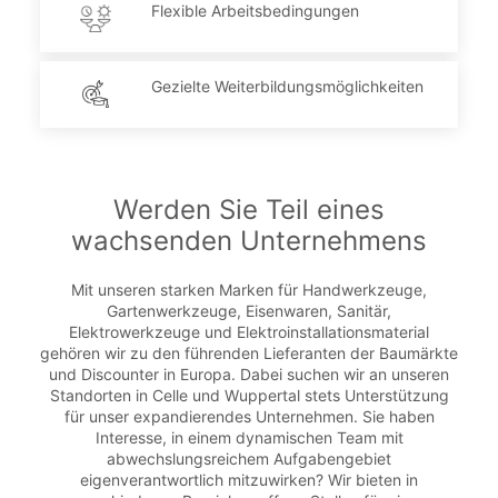
Flexible Arbeitsbedingungen
Gezielte Weiterbildungsmöglichkeiten
Werden Sie Teil eines
wachsenden Unternehmens
Mit unseren starken Marken für Handwerkzeuge,
Gartenwerkzeuge, Eisenwaren, Sanitär,
Elektrowerkzeuge und Elektroinstallationsmaterial
gehören wir zu den führenden Lieferanten der Baumärkte
und Discounter in Europa. Dabei suchen wir an unseren
Standorten in Celle und Wuppertal stets Unterstützung
für unser expandierendes Unternehmen. Sie haben
Interesse, in einem dynamischen Team mit
abwechslungsreichem Aufgabengebiet
eigenverantwortlich mitzuwirken? Wir bieten in