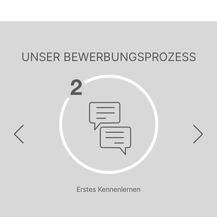
UNSER BEWERBUNGSPROZESS
Erstes Kennenlernen