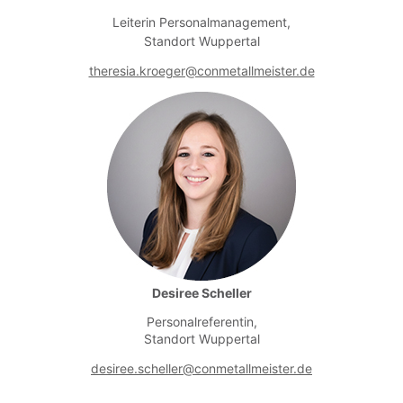
Leiterin Personalmanagement,
Standort Wuppertal
theresia.kroeger@conmetallmeister.de
Desiree Scheller
Personalreferentin,
Standort Wuppertal
desiree.scheller@conmetallmeister.de