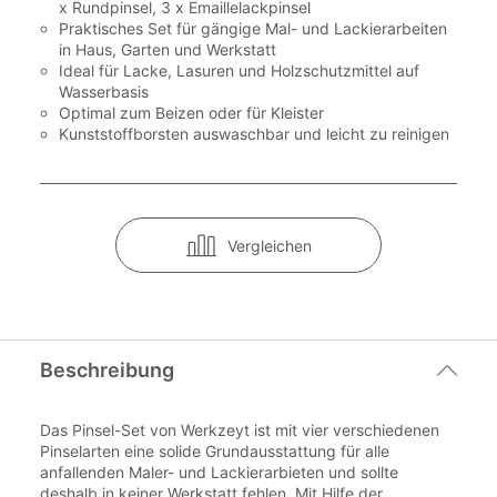
x Rundpinsel, 3 x Emaillelackpinsel
Praktisches Set für gängige Mal- und Lackierarbeiten
in Haus, Garten und Werkstatt
Ideal für Lacke, Lasuren und Holzschutzmittel auf
Wasserbasis
Optimal zum Beizen oder für Kleister
Kunststoffborsten auswaschbar und leicht zu reinigen
Vergleichen
Beschreibung
Das Pinsel-Set von Werkzeyt ist mit vier verschiedenen
Pinselarten eine solide Grundausstattung für alle
anfallenden Maler- und Lackierarbieten und sollte
deshalb in keiner Werkstatt fehlen. Mit Hilfe der