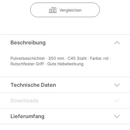
Vergleichen
Beschreibung
Pulverbeschichtet · 300 mm · C45 Stahl · Farbe: rot ·
Rutschfester Griff · Gute Hebelwirkung
Technische Daten
Downloads
Lieferumfang