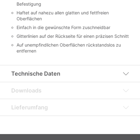
Befestigung
Haftet auf nahezu allen glatten und fettfreien
Oberflächen
Einfach in die gewünschte Form zuschneidbar
Gitterlinien auf der Rückseite für einen präzisen Schnitt
Auf unempfindlichen Oberflächen rückstandslos zu
entfernen
Technische Daten
Downloads
Lieferumfang