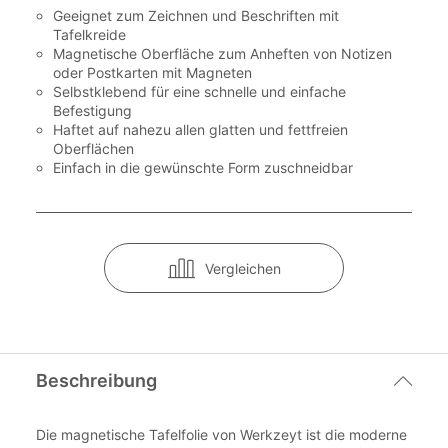
Geeignet zum Zeichnen und Beschriften mit
Tafelkreide
Magnetische Oberfläche zum Anheften von Notizen
oder Postkarten mit Magneten
Selbstklebend für eine schnelle und einfache
Befestigung
Haftet auf nahezu allen glatten und fettfreien
Oberflächen
Einfach in die gewünschte Form zuschneidbar
Vergleichen
Beschreibung
Die magnetische Tafelfolie von Werkzeyt ist die moderne