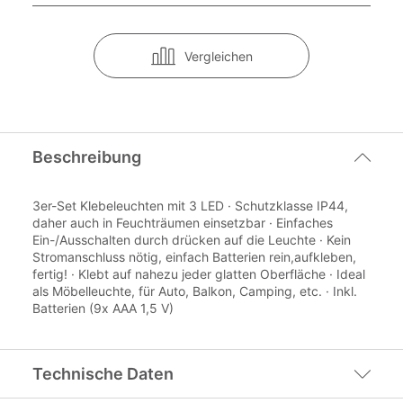
Vergleichen
Beschreibung
3er-Set Klebeleuchten mit 3 LED · Schutzklasse IP44,
daher auch in Feuchträumen einsetzbar · Einfaches
Ein-/Ausschalten durch drücken auf die Leuchte · Kein
Stromanschluss nötig, einfach Batterien rein,aufkleben,
fertig! · Klebt auf nahezu jeder glatten Oberfläche · Ideal
als Möbelleuchte, für Auto, Balkon, Camping, etc. · Inkl.
Batterien (9x AAA 1,5 V)
Technische Daten