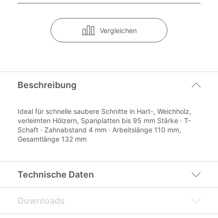
Vergleichen
Beschreibung
Ideal für schnelle saubere Schnitte in Hart-, Weichholz,
verleimten Hölzern, Spanplatten bis 95 mm Stärke · T-
Schaft · Zahnabstand 4 mm · Arbeitslänge 110 mm,
Gesamtlänge 132 mm
Technische Daten
Downloads