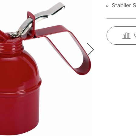
Stabiler 