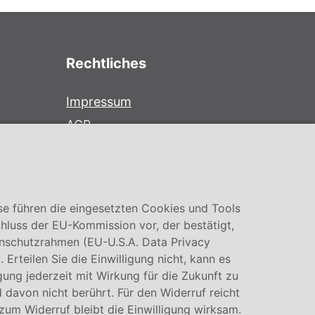
Rechtliches
Impressum
AGB
Datenschutz
Cookie Einstellung
se führen die eingesetzten Cookies und Tools
hluss der EU-Kommission vor, der bestätigt,
nschutzrahmen (EU-U.S.A. Data Privacy
rteilen Sie die Einwilligung nicht, kann es
igung jederzeit mit Wirkung für die Zukunft zu
 davon nicht berührt. Für den Widerruf reicht
 zum Widerruf bleibt die Einwilligung wirksam.