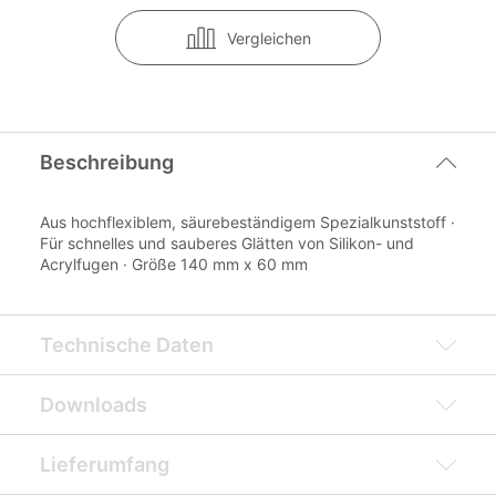
Vergleichen
Beschreibung
Aus hochflexiblem, säurebeständigem Spezialkunststoff ·
Für schnelles und sauberes Glätten von Silikon- und
Acrylfugen · Größe 140 mm x 60 mm
Technische Daten
Downloads
Lieferumfang