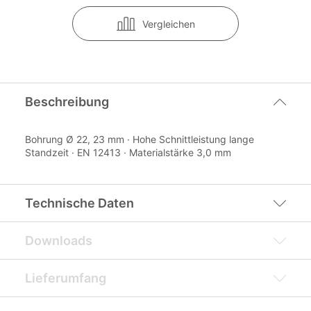
Vergleichen
Beschreibung
Bohrung Ø 22, 23 mm · Hohe Schnittleistung lange
Standzeit · EN 12413 · Materialstärke 3,0 mm
Technische Daten
Downloads
Lieferumfang