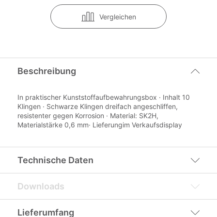
Vergleichen
Beschreibung
In praktischer Kunststoffaufbewahrungsbox · Inhalt 10
Klingen · Schwarze Klingen dreifach angeschliffen,
resistenter gegen Korrosion · Material: SK2H,
Materialstärke 0,6 mm· Lieferungim Verkaufsdisplay
Technische Daten
Downloads
Lieferumfang