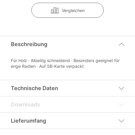
Vergleichen
Beschreibung
Für Holz · Allseitig schneidend · Besonders geeignet für
enge Radien · Auf SB-Karte verpackt
Technische Daten
Downloads
Lieferumfang