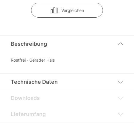
Vergleichen
Beschreibung
Rostfrei · Gerader Hals
Technische Daten
Downloads
Lieferumfang