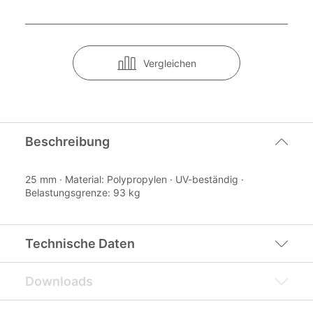
Vergleichen
Beschreibung
25 mm · Material: Polypropylen · UV-beständig ·
Belastungsgrenze: 93 kg
Technische Daten
Downloads