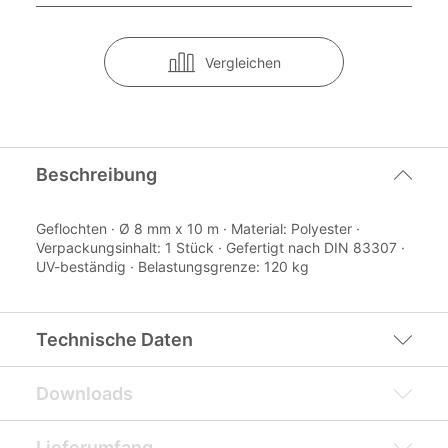
Vergleichen
Beschreibung
Geflochten · Ø 8 mm x 10 m · Material: Polyester ·
Verpackungsinhalt: 1 Stück · Gefertigt nach DIN 83307 ·
UV-beständig · Belastungsgrenze: 120 kg
Technische Daten
Downloads
Lieferumfang