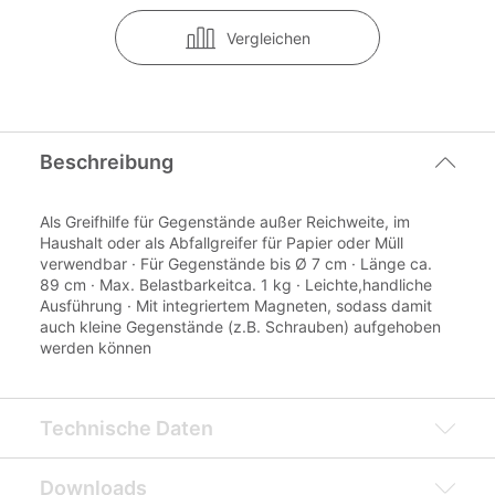
Vergleichen
Beschreibung
Als Greifhilfe für Gegenstände außer Reichweite, im
Haushalt oder als Abfallgreifer für Papier oder Müll
verwendbar · Für Gegenstände bis Ø 7 cm · Länge ca.
89 cm · Max. Belastbarkeitca. 1 kg · Leichte,handliche
Ausführung · Mit integriertem Magneten, sodass damit
auch kleine Gegenstände (z.B. Schrauben) aufgehoben
werden können
Technische Daten
Downloads