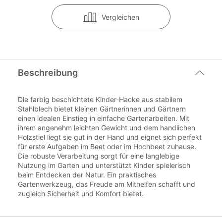
Vergleichen
Beschreibung
Die farbig beschichtete Kinder-Hacke aus stabilem
Stahlblech bietet kleinen Gärtnerinnen und Gärtnern
einen idealen Einstieg in einfache Gartenarbeiten. Mit
ihrem angenehm leichten Gewicht und dem handlichen
Holzstiel liegt sie gut in der Hand und eignet sich perfekt
für erste Aufgaben im Beet oder im Hochbeet zuhause.
Die robuste Verarbeitung sorgt für eine langlebige
Nutzung im Garten und unterstützt Kinder spielerisch
beim Entdecken der Natur. Ein praktisches
Gartenwerkzeug, das Freude am Mithelfen schafft und
zugleich Sicherheit und Komfort bietet.