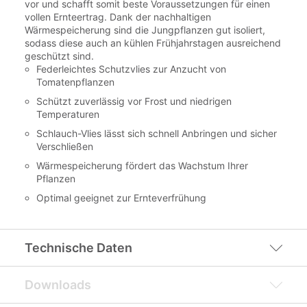
vor und schafft somit beste Voraussetzungen für einen
vollen Ernteertrag. Dank der nachhaltigen
Wärmespeicherung sind die Jungpflanzen gut isoliert,
sodass diese auch an kühlen Frühjahrstagen ausreichend
geschützt sind.
Federleichtes Schutzvlies zur Anzucht von
Tomatenpflanzen
Schützt zuverlässig vor Frost und niedrigen
Temperaturen
Schlauch-Vlies lässt sich schnell Anbringen und sicher
Verschließen
Wärmespeicherung fördert das Wachstum Ihrer
Pflanzen
Optimal geeignet zur Ernteverfrühung
Technische Daten
Downloads