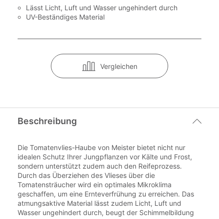
Lässt Licht, Luft und Wasser ungehindert durch
UV-Beständiges Material
Vergleichen
Beschreibung
Die Tomatenvlies-Haube von Meister bietet nicht nur
idealen Schutz Ihrer Jungpflanzen vor Kälte und Frost,
sondern unterstützt zudem auch den Reifeprozess.
Durch das Überziehen des Vlieses über die
Tomatensträucher wird ein optimales Mikroklima
geschaffen, um eine Ernteverfrühung zu erreichen. Das
atmungsaktive Material lässt zudem Licht, Luft und
Wasser ungehindert durch, beugt der Schimmelbildung