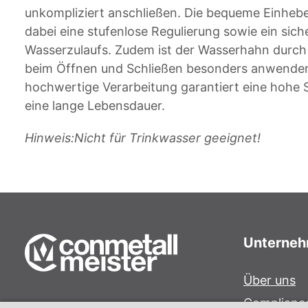
unkompliziert anschließen. Die bequeme Einheb
dabei eine stufenlose Regulierung sowie ein sich
Wasserzulaufs. Zudem ist der Wasserhahn durch
beim Öffnen und Schließen besonders anwenderf
hochwertige Verarbeitung garantiert eine hohe S
eine lange Lebensdauer.
Hinweis:
Nicht für Trinkwasser geeignet!
Unterne
Über uns
Complianc