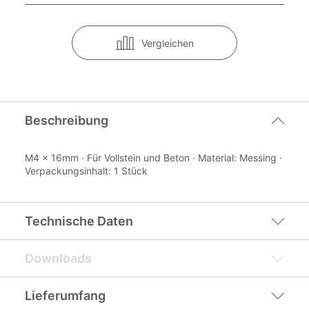
Vergleichen
Beschreibung
M4 x 16mm · Für Vollstein und Beton · Material: Messing ·
Verpackungsinhalt: 1 Stück
Technische Daten
Downloads
Lieferumfang