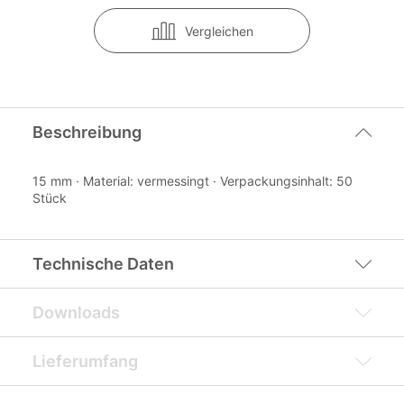
Vergleichen
Beschreibung
15 mm · Material: vermessingt · Verpackungsinhalt: 50
Stück
Technische Daten
Downloads
Lieferumfang