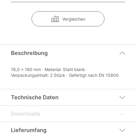
Vergleichen
Beschreibung
18,0 x 160 mm · Material: Stahl blank ·
Verpackungsinhalt: 2 Stück · Gefertigt nach EN 15800
Technische Daten
Downloads
Lieferumfang