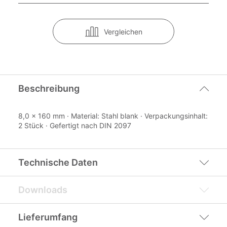
Vergleichen
Beschreibung
8,0 x 160 mm · Material: Stahl blank · Verpackungsinhalt:
2 Stück · Gefertigt nach DIN 2097
Technische Daten
Downloads
Lieferumfang