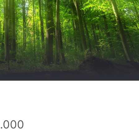
2.000