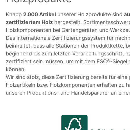
Knapp
2.000 Artikel
unserer Holzprodukte sind
au
zertifiziertem Holz
hergestellt. Sortimentsschwerpu
Holzkomponenten bei Gartengeräten und Werkzeu
Das internationale Zertifizierungssystem für nach
beinhaltet, dass alle Stationen der Produktkette, 
beginnend bis zum letzten Verarbeitungsschritt,
zertifiziert sein müssen, um mit dem FSC®-Siegel
können.
Wir sind stolz, diese Zertifizierung bereits für ein
Holzartikeln bzw. Holzkomponenten erhalten zu h
unseren Produktions- und Handelspartner an einer