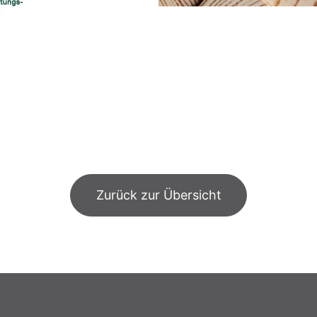
Zurück zur Übersicht