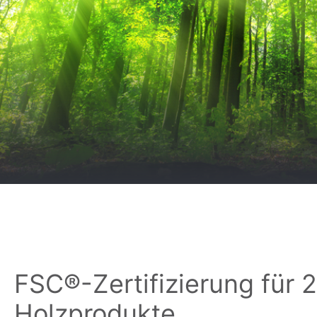
FSC®-Zertifizierung für 
Holzprodukte