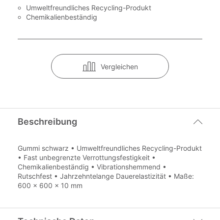
Umweltfreundliches Recycling-Produkt
Chemikalienbeständig
Vergleichen
Beschreibung
Gummi schwarz • Umweltfreundliches Recycling-Produkt
• Fast unbegrenzte Verrottungsfestigkeit •
Chemikalienbeständig • Vibrationshemmend •
Rutschfest • Jahrzehntelange Dauerelastizität • Maße:
600 x 600 x 10 mm