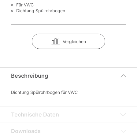
Für VWC
Dichtung Spülrohrbogen
Vergleichen
Beschreibung
Dichtung Spülrohrbogen für VWC
Technische Daten
Downloads