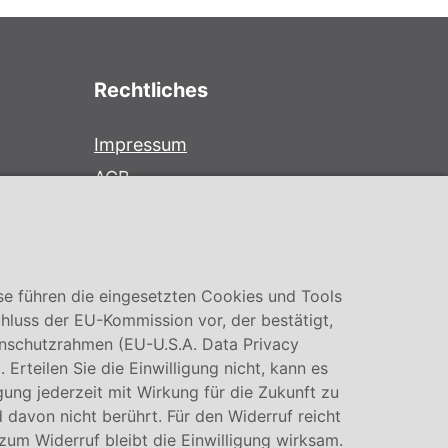
Rechtliches
Impressum
AGB
Datenschutz
Cookie Einstellung
se führen die eingesetzten Cookies und Tools
hluss der EU-Kommission vor, der bestätigt,
nschutzrahmen (EU-U.S.A. Data Privacy
rteilen Sie die Einwilligung nicht, kann es
igung jederzeit mit Wirkung für die Zukunft zu
 davon nicht berührt. Für den Widerruf reicht
 zum Widerruf bleibt die Einwilligung wirksam.