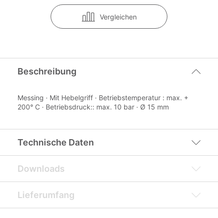
Vergleichen
Beschreibung
Messing · Mit Hebelgriff · Betriebstemperatur : max. +
200° C · Betriebsdruck:: max. 10 bar · Ø 15 mm
Technische Daten
Downloads
Lieferumfang