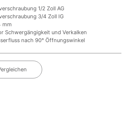
verschraubung 1/2 Zoll AG
verschraubung 3/4 Zoll IG
14 mm
or Schwergängigkeit und Verkalken
serfluss nach 90° Öffnungswinkel
Vergleichen