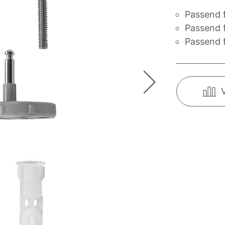
Passend 
Passend 
Passend f