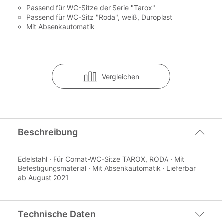
Passend für WC-Sitze der Serie "Tarox"
Passend für WC-Sitz "Roda", weiß, Duroplast
Mit Absenkautomatik
Vergleichen
Beschreibung
Edelstahl · Für Cornat-WC-Sitze TAROX, RODA · Mit
Befestigungsmaterial · Mit Absenkautomatik · Lieferbar
ab August 2021
Technische Daten