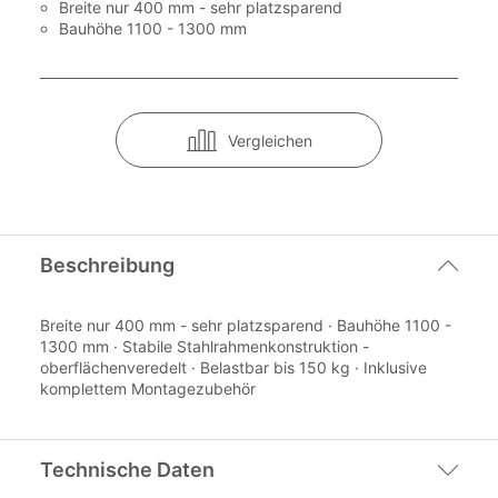
Breite nur 400 mm - sehr platzsparend
Bauhöhe 1100 - 1300 mm
Vergleichen
Beschreibung
Breite nur 400 mm - sehr platzsparend · Bauhöhe 1100 -
1300 mm · Stabile Stahlrahmenkonstruktion -
oberflächenveredelt · Belastbar bis 150 kg · Inklusive
komplettem Montagezubehör
Technische Daten