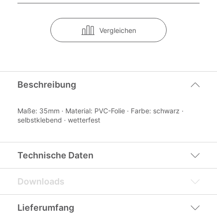
Vergleichen
Beschreibung
Maße: 35mm · Material: PVC-Folie · Farbe: schwarz ·
selbstklebend · wetterfest
Technische Daten
Downloads
Lieferumfang