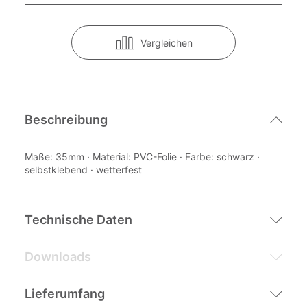
Vergleichen
Beschreibung
Maße: 35mm · Material: PVC-Folie · Farbe: schwarz ·
selbstklebend · wetterfest
Technische Daten
Downloads
Lieferumfang