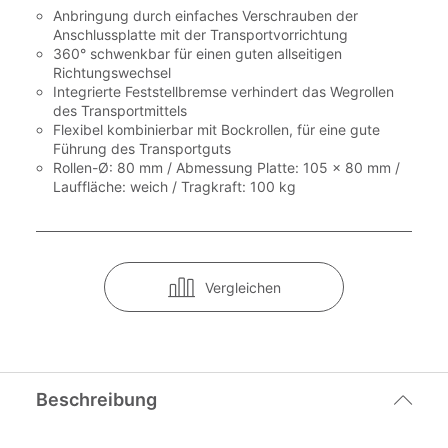
Anbringung durch einfaches Verschrauben der
Anschlussplatte mit der Transportvorrichtung
360° schwenkbar für einen guten allseitigen
Richtungswechsel
Integrierte Feststellbremse verhindert das Wegrollen
des Transportmittels
Flexibel kombinierbar mit Bockrollen, für eine gute
Führung des Transportguts
Rollen-Ø: 80 mm / Abmessung Platte: 105 x 80 mm /
Lauffläche: weich / Tragkraft: 100 kg
Vergleichen
Beschreibung