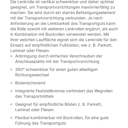
Die Lenkrolle ist vertikal schwenkbar und daher optimal
geeignet, um Transportvorrichtungen manövrierfähig zu
machen. Sie wird durch ein starres Befestigungselement
mit der Transportvorrichtung verbunden. Je nach
Anforderung an die Lenkbarkeit des Transportguts kann
die Rolle sowohl mit weiteren Lenkrollen ergänzt, als auch
in Kombination mit Bockrollen verwendet werden. Mit
ihrer weichen Lauffläche eignet sich die Lenkrolle für den
Einsatz auf empfindlichen Fußböden, wie z. B. Parkett,
Laminat oder Fliesen.
Anbringung durch einfaches Verschrauben der
Anschlussplatte mit der Transportvorrichtung
360° schwenkbar für einen guten allseitigen
Richtungswechsel
Bodenschonend
Integrierte Feststellbremse verhindert das Wegrollen
des Transportmittels
Geeignet für empfindliche Böden z. B. Parkett,
Laminat oder Fliesen
Flexibel kombinierbar mit Bockrollen, für eine gute
Führung des Transportguts