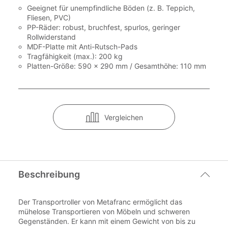
Geeignet für unempfindliche Böden (z. B. Teppich,
Fliesen, PVC)
PP-Räder: robust, bruchfest, spurlos, geringer
Rollwiderstand
MDF-Platte mit Anti-Rutsch-Pads
Tragfähigkeit (max.): 200 kg
Platten-Größe: 590 x 290 mm / Gesamthöhe: 110 mm
Vergleichen
Beschreibung
Der Transportroller von Metafranc ermöglicht das
mühelose Transportieren von Möbeln und schweren
Gegenständen. Er kann mit einem Gewicht von bis zu