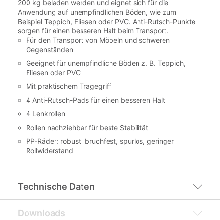
200 kg beladen werden und eignet sich für die
Anwendung auf unempfindlichen Böden, wie zum
Beispiel Teppich, Fliesen oder PVC. Anti-Rutsch-Punkte
sorgen für einen besseren Halt beim Transport.
Für den Transport von Möbeln und schweren
Gegenständen
Geeignet für unempfindliche Böden z. B. Teppich,
Fliesen oder PVC
Mit praktischem Tragegriff
4 Anti-Rutsch-Pads für einen besseren Halt
4 Lenkrollen
Rollen nachziehbar für beste Stabilität
PP-Räder: robust, bruchfest, spurlos, geringer
Rollwiderstand
Technische Daten
Downloads