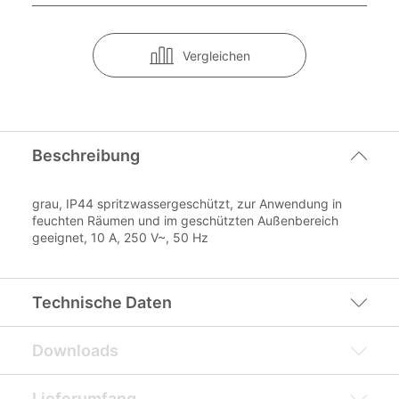
Vergleichen
Beschreibung
grau, IP44 spritzwassergeschützt, zur Anwendung in
feuchten Räumen und im geschützten Außenbereich
geeignet, 10 A, 250 V~, 50 Hz
Technische Daten
Downloads
Lieferumfang