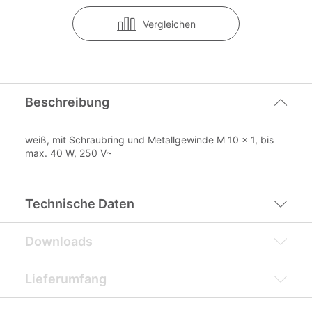
Vergleichen
Beschreibung
weiß, mit Schraubring und Metallgewinde M 10 x 1, bis
max. 40 W, 250 V~
Technische Daten
Downloads
Lieferumfang