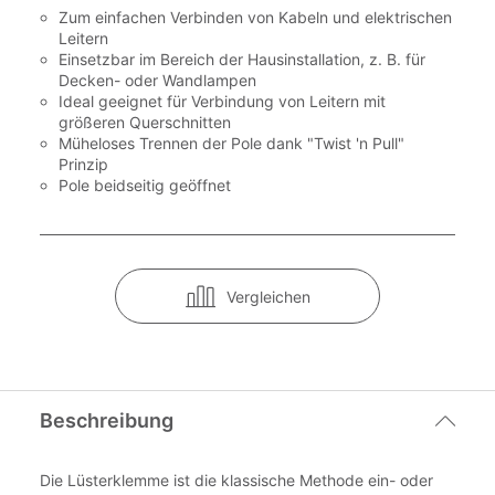
Zum einfachen Verbinden von Kabeln und elektrischen
Leitern
Einsetzbar im Bereich der Hausinstallation, z. B. für
Decken- oder Wandlampen
Ideal geeignet für Verbindung von Leitern mit
größeren Querschnitten
Müheloses Trennen der Pole dank "Twist 'n Pull"
Prinzip
Pole beidseitig geöffnet
Vergleichen
Beschreibung
Die Lüsterklemme ist die klassische Methode ein- oder