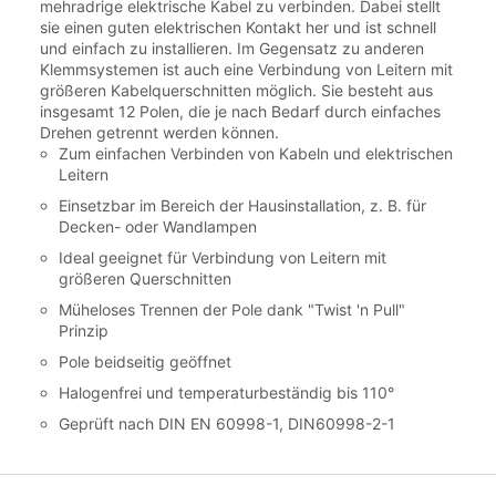
mehradrige elektrische Kabel zu verbinden. Dabei stellt
sie einen guten elektrischen Kontakt her und ist schnell
und einfach zu installieren. Im Gegensatz zu anderen
Klemmsystemen ist auch eine Verbindung von Leitern mit
größeren Kabelquerschnitten möglich. Sie besteht aus
insgesamt 12 Polen, die je nach Bedarf durch einfaches
Drehen getrennt werden können.
Zum einfachen Verbinden von Kabeln und elektrischen
Leitern
Einsetzbar im Bereich der Hausinstallation, z. B. für
Decken- oder Wandlampen
Ideal geeignet für Verbindung von Leitern mit
größeren Querschnitten
Müheloses Trennen der Pole dank "Twist 'n Pull"
Prinzip
Pole beidseitig geöffnet
Halogenfrei und temperaturbeständig bis 110°
Geprüft nach DIN EN 60998-1, DIN60998-2-1