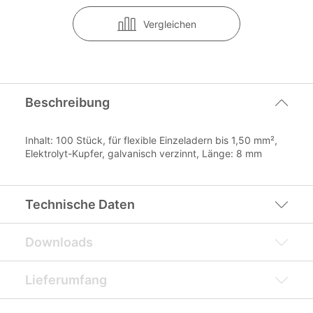
Vergleichen
Beschreibung
Inhalt: 100 Stück, für flexible Einzeladern bis 1,50 mm²,
Elektrolyt-Kupfer, galvanisch verzinnt, Länge: 8 mm
Technische Daten
Downloads
Lieferumfang