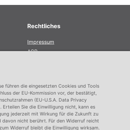
Rechtliches
Impressum
AGB
Datenschutz
Cookie Einstellung
se führen die eingesetzten Cookies und Tools
hluss der EU-Kommission vor, der bestätigt,
nschutzrahmen (EU-U.S.A. Data Privacy
rteilen Sie die Einwilligung nicht, kann es
igung jederzeit mit Wirkung für die Zukunft zu
 davon nicht berührt. Für den Widerruf reicht
 zum Widerruf bleibt die Einwilligung wirksam.