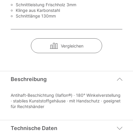
Schnittleistung Frischholz 3mm
Klinge aus Karbonstahl
Schnittlänge 130mm
Vergleichen
Beschreibung
Antihaft-Beschichtung (Ilaflon®) · 180° Winkelverstellung
· stabiles Kunststoffgehäuse · mit Handschutz · geeignet
für Rechtshänder
Technische Daten