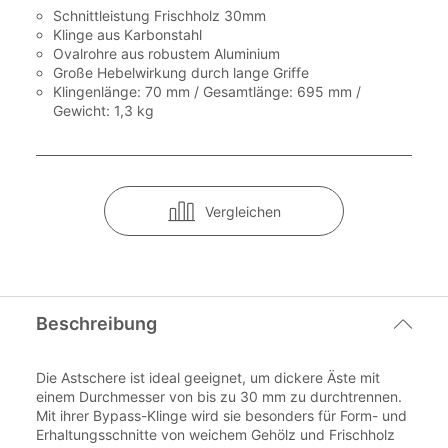
Schnittleistung Frischholz 30mm
Klinge aus Karbonstahl
Ovalrohre aus robustem Aluminium
Große Hebelwirkung durch lange Griffe
Klingenlänge: 70 mm / Gesamtlänge: 695 mm /
Gewicht: 1,3 kg
Vergleichen
Beschreibung
Die Astschere ist ideal geeignet, um dickere Äste mit
einem Durchmesser von bis zu 30 mm zu durchtrennen.
Mit ihrer Bypass-Klinge wird sie besonders für Form- und
Erhaltungsschnitte von weichem Gehölz und Frischholz