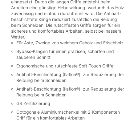
eingesetzt. Durch die langen Griffe entsteht beim
Arbeiten eine günstige Hebelwirkung, wodurch das Holz
zuverlässig und einfach durchtrennt wird. Die Antihaft-
beschichtete Klinge reduziert zusätzlich die Reibung
beim Schneiden. Die rutschfesten Griffe sorgen für ein
sicheres und komfortables Arbeiten, selbst bei nassem
Wetter.
Für Äste, Zweige von weichem Gehölz und Frischholz
Bypass-Klingen für einen präzisen, scharfen und
sauberen Schnitt
Ergonomische und rutschfeste Soft-Touch Griffe
Antihaft-Beschichtung (Ilaflon®), zur Reduzierung der
Reibung beim Schneiden
Antihaft-Beschichtung (Ilaflon®), zur Reduzierung der
Reibung beim Schneiden
GS Zertifizierung
Octogonale Aluminiumschenkel mit 2-Komponenten
Griff für ein komfortables Arbeiten