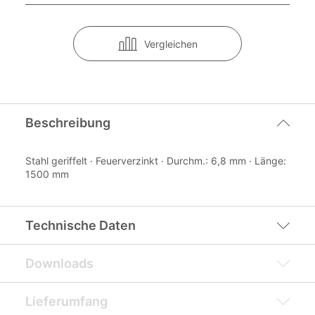
Vergleichen
Beschreibung
Stahl geriffelt · Feuerverzinkt · Durchm.: 6,8 mm · Länge:
1500 mm
Technische Daten
Downloads
Lieferumfang