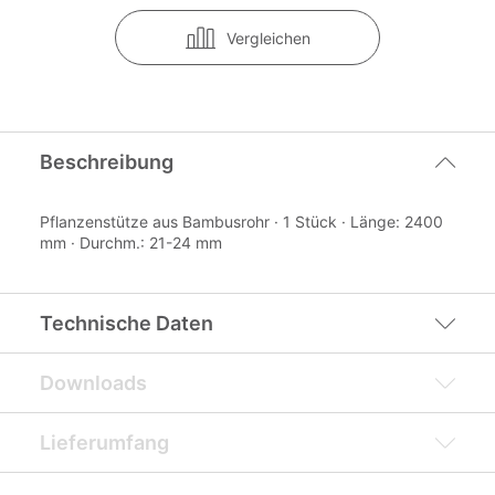
Vergleichen
Beschreibung
Pflanzenstütze aus Bambusrohr · 1 Stück · Länge: 2400
mm · Durchm.: 21-24 mm
Technische Daten
Downloads
Lieferumfang