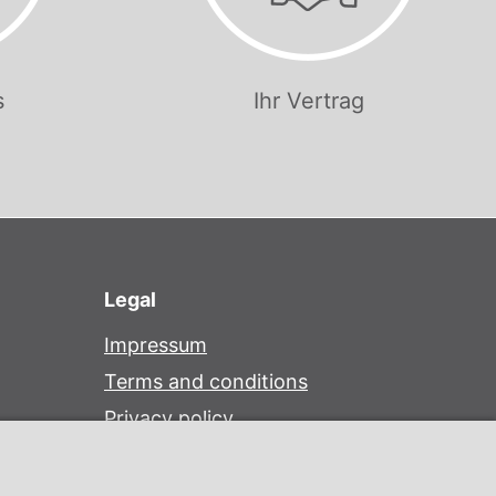
s
Ihr Vertrag
Legal
Impressum
Terms and conditions
Privacy policy
Cookie settings