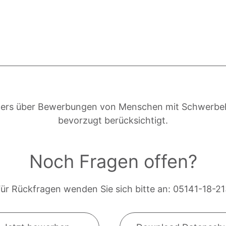
onders über Bewerbungen von Menschen mit Schwerbehi
bevorzugt berücksichtigt.
Noch Fragen offen?
ür Rückfragen wenden Sie sich bitte an: 05141-18-2