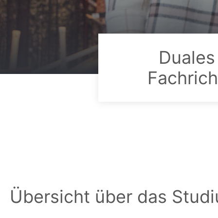
Duales
Fachrich
Übersicht über das Stud