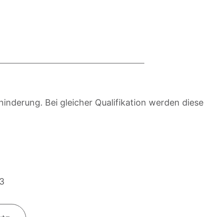
nderung. Bei gleicher Qualifikation werden diese
13