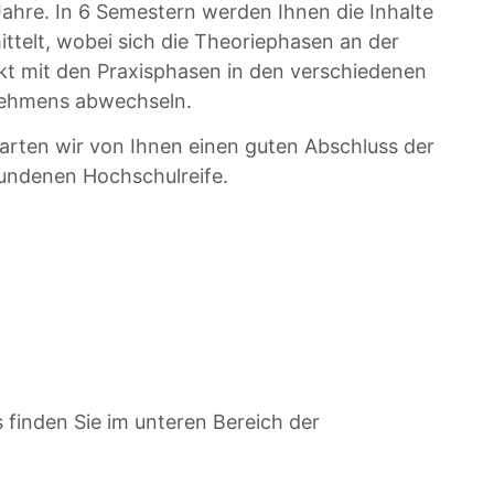
Jahre. In 6 Semestern werden Ihnen die Inhalte
ittelt, wobei sich die Theoriephasen an der
t mit den Praxisphasen in den verschiedenen
nehmens abwechseln.
arten wir von Ihnen einen guten Abschluss der
undenen Hochschulreife.
 finden Sie im unteren Bereich der