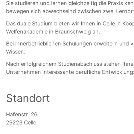
Sie studieren und lernen gleichzeitig die Praxis ken
bewegen sich abwechselnd zwischen zwei Lernor
Das duale Studium bieten wir Ihnen in Celle in Koo
Welfenakademie in Braunschweig an.
Bei innerbetrieblichen Schulungen erweitern und ve
Wissen.
Nach erfolgreichem Studienabschluss stehen Ihne
Unternehmen interessante berufliche Entwicklung
Standort
Hafenstr. 26
29223 Celle