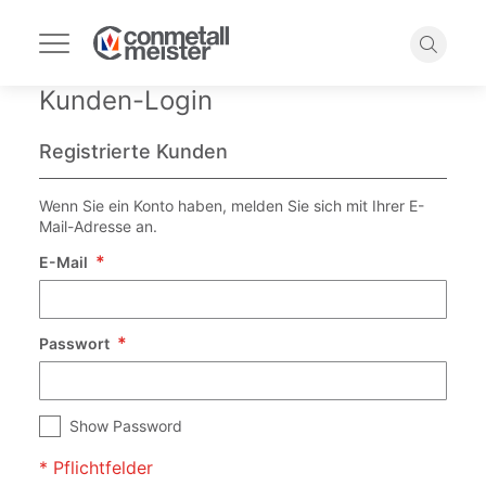
Navigation
umschalten
Suche
Kunden-Login
Registrierte Kunden
Wenn Sie ein Konto haben, melden Sie sich mit Ihrer E-
Mail-Adresse an.
E-Mail
Passwort
Show Password