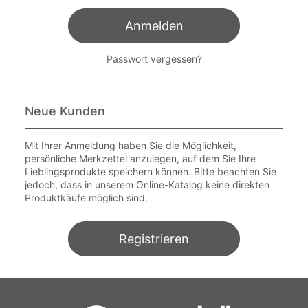
Anmelden
Passwort vergessen?
Neue Kunden
Mit Ihrer Anmeldung haben Sie die Möglichkeit,
persönliche Merkzettel anzulegen, auf dem Sie Ihre
Lieblingsprodukte speichern können. Bitte beachten Sie
jedoch, dass in unserem Online-Katalog keine direkten
Produktkäufe möglich sind.
Registrieren