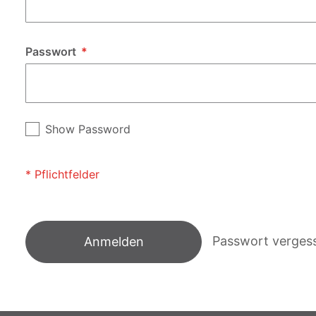
Passwort
Show Password
Passwort verges
Anmelden